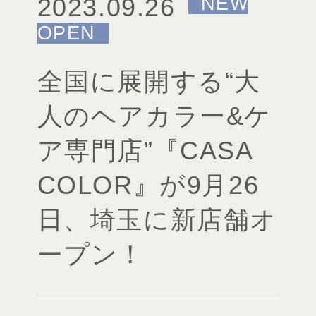
2023.09.26
全国に展開する“大
人のヘアカラー&ケ
ア専門店”『CASA
COLOR』が9月26
日、埼玉に新店舗オ
ープン！