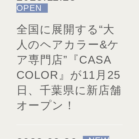
全国に展開する“大
人のヘアカラー&ケ
ア専門店”『CASA
COLOR』が11月25
日、千葉県に新店舗
オープン！