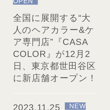
全国に展開する“大
人のヘアカラー&ケ
ア専門店”『CASA
COLOR』が12月2
日、東京都世田谷区
に新店舗オープン！
2023.11.25