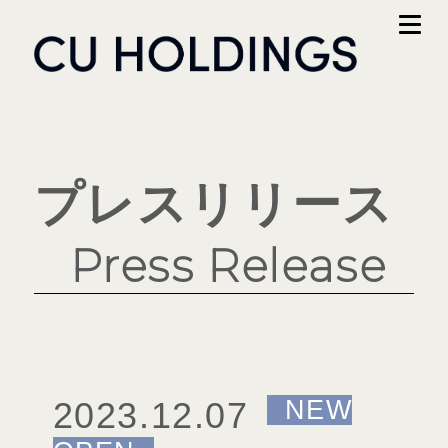
プレスリリース
Press Release
2023.12.07