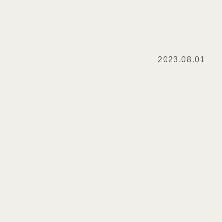
2023.08.01